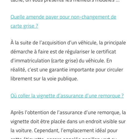
Quelle amende payer pour non-changement de
carte grise ?
À la suite de l’acquisition d’un véhicule, la principale
démarche à faire est de régulariser le certificat
d’immatriculation (carte grise) du véhicule. En
réalité, c’est une garantie importante pour circuler
librement sur la voie publique.
Où coller la vignette d’assurance d’une remorque ?
Après l’obtention de l’assurance d’une remorque, la
vignette doit être placée dans un endroit visible sur
la voiture. Cependant, l’emplacement idéal pour