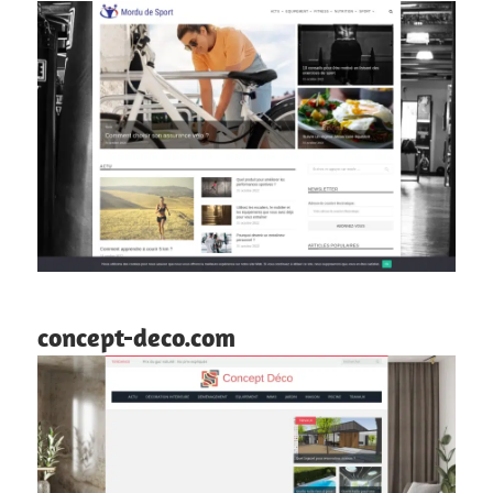
concept-deco.com