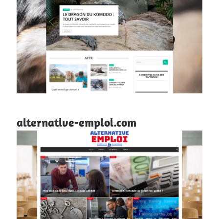
alternative-emploi.com