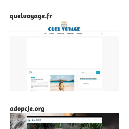
quelvoyage.fr
adopcje.org