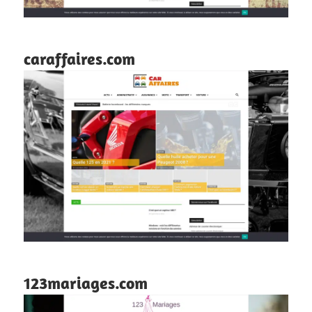
caraffaires.com
123mariages.com