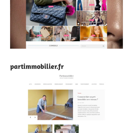
partimmobilier.fr