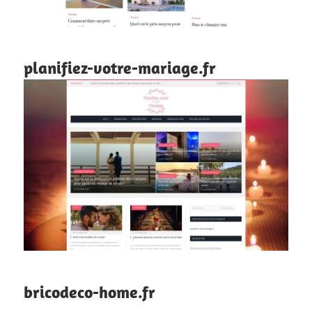
planifiez-votre-mariage.fr
bricodeco-home.fr