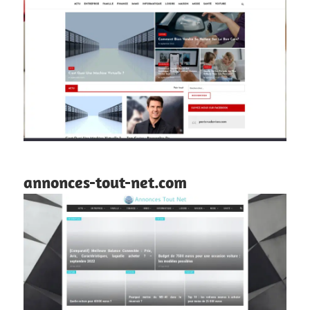
annonces-tout-net.com