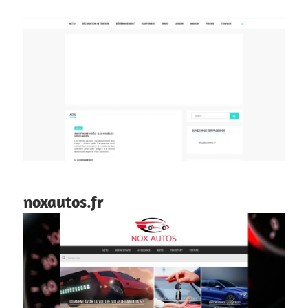
noxautos.fr