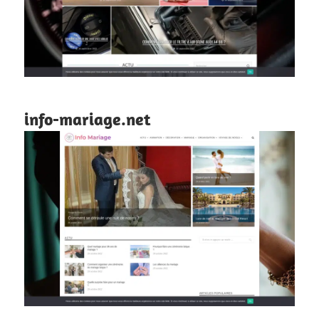
info-mariage.net