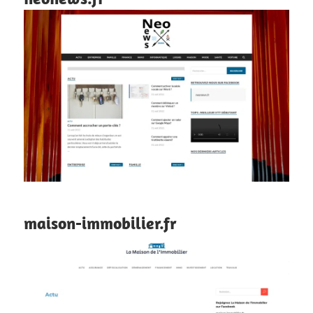
maison-immobilier.fr