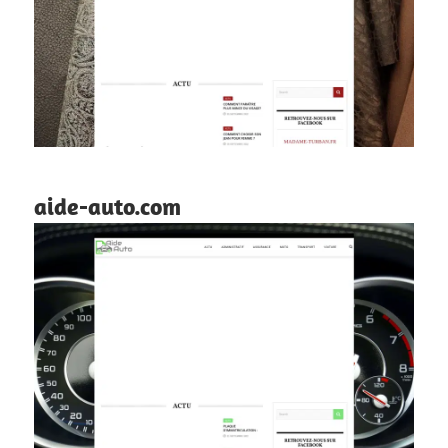
aide-auto.com