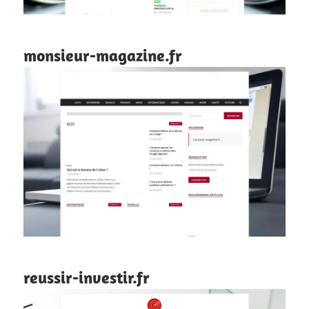
monsieur-magazine.fr
reussir-investir.fr