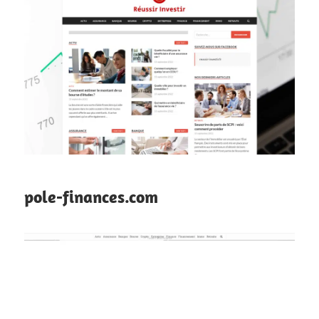
pole-finances.com