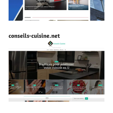
conseils-cuisine.net