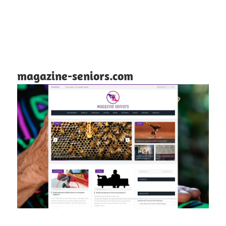
magazine-seniors.com