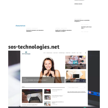
sos-technologies.net