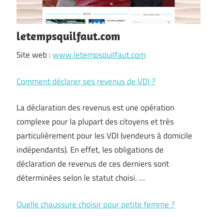
letempsquilfaut.com
Site web :
www.letempsquilfaut.com
Comment déclarer ses revenus de VDI ?
La déclaration des revenus est une opération
complexe pour la plupart des citoyens et très
particulièrement pour les VDI (vendeurs à domicile
indépendants). En effet, les obligations de
déclaration de revenus de ces derniers sont
déterminées selon le statut choisi. …
Quelle chaussure choisir pour petite femme ?