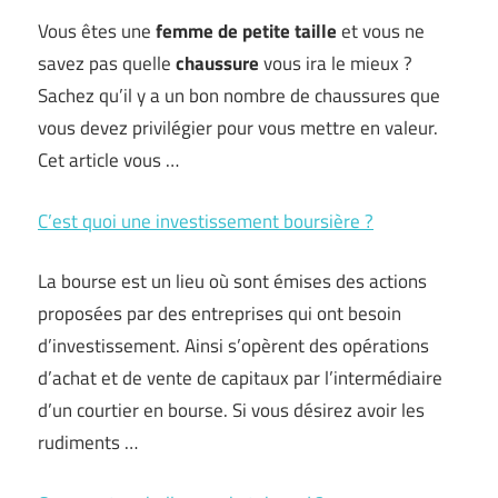
Vous êtes une
femme de petite taille
et vous ne
savez pas quelle
chaussure
vous ira le mieux ?
Sachez qu’il y a un bon nombre de chaussures que
vous devez privilégier pour vous mettre en valeur.
Cet article vous …
C’est quoi une investissement boursière ?
La bourse est un lieu où sont émises des actions
proposées par des entreprises qui ont besoin
d’investissement. Ainsi s’opèrent des opérations
d’achat et de vente de capitaux par l’intermédiaire
d’un courtier en bourse. Si vous désirez avoir les
rudiments …