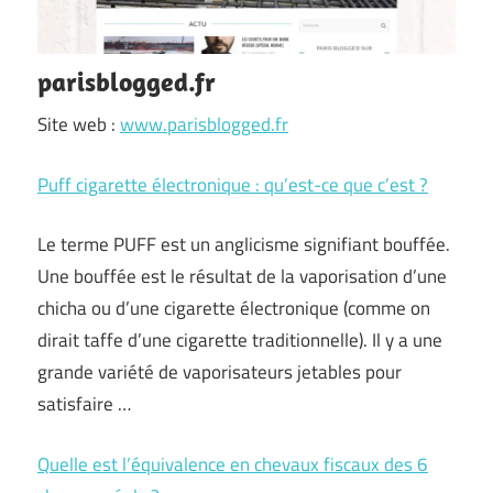
parisblogged.fr
Site web :
www.parisblogged.fr
Puff cigarette électronique : qu’est-ce que c’est ?
Le terme PUFF est un anglicisme signifiant bouffée.
Une bouffée est le résultat de la vaporisation d’une
chicha ou d’une cigarette électronique (comme on
dirait taffe d’une cigarette traditionnelle). Il y a une
grande variété de vaporisateurs jetables pour
satisfaire …
Quelle est l’équivalence en chevaux fiscaux des 6