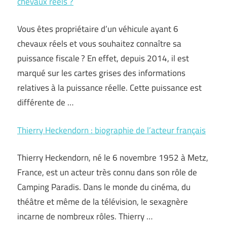
chevaux réels ?
Vous êtes propriétaire d’un véhicule ayant 6
chevaux réels et vous souhaitez connaître sa
puissance fiscale ? En effet, depuis 2014, il est
marqué sur les cartes grises des informations
relatives à la puissance réelle. Cette puissance est
différente de …
Thierry Heckendorn : biographie de l’acteur français
Thierry Heckendorn, né le 6 novembre 1952 à Metz,
France, est un acteur très connu dans son rôle de
Camping Paradis. Dans le monde du cinéma, du
théâtre et même de la télévision, le sexagnère
incarne de nombreux rôles. Thierry …