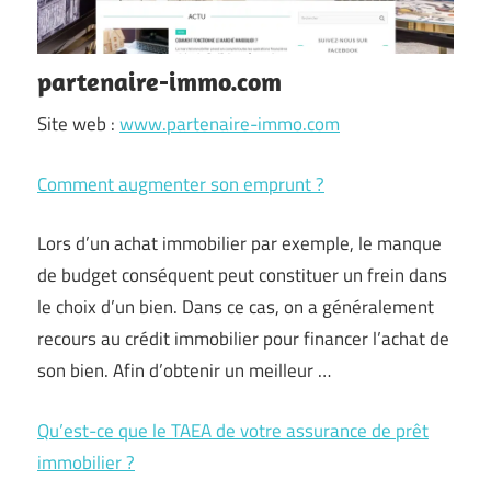
partenaire-immo.com
Site web :
www.partenaire-immo.com
Comment augmenter son emprunt ?
Lors d’un achat immobilier par exemple, le manque
de budget conséquent peut constituer un frein dans
le choix d’un bien. Dans ce cas, on a généralement
recours au crédit immobilier pour financer l’achat de
son bien. Afin d’obtenir un meilleur …
Qu’est-ce que le TAEA de votre assurance de prêt
immobilier ?