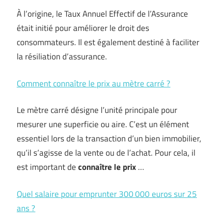
À l’origine, le Taux Annuel Effectif de l’Assurance
était initié pour améliorer le droit des
consommateurs. Il est également destiné à faciliter
la résiliation d’assurance.
Comment connaître le prix au mètre carré ?
Le mètre carré désigne l’unité principale pour
mesurer une superficie ou aire. C’est un élément
essentiel lors de la transaction d’un bien immobilier,
qu’il s’agisse de la vente ou de l’achat. Pour cela, il
est important de
connaître le prix
…
Quel salaire pour emprunter 300 000 euros sur 25
ans ?